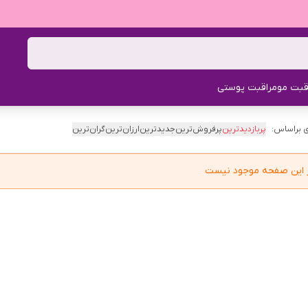
قبت مو
مراقبت پوستی
 براساس:
پربازدیدترین
پرفروش‌ترین
جدیدترین
ارزان‌ترین
گران‌ترین
در این صفحه موجود نیست