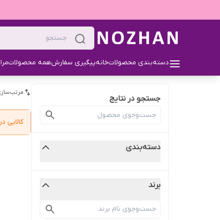
دسته‌بندی محصولات
خانه
پیگیری سفارش
همه محصولات
مرا
مرتب‌سازی
جستجو در نتایج
کالایی 
دسته‌بندی
برند