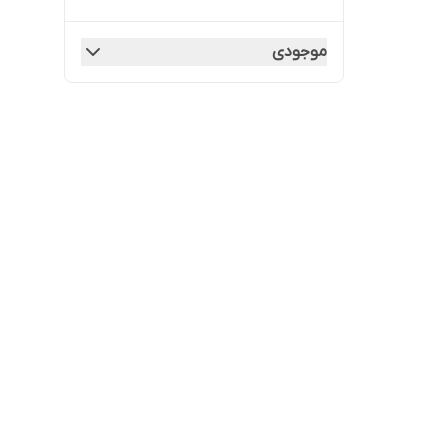
موجودی