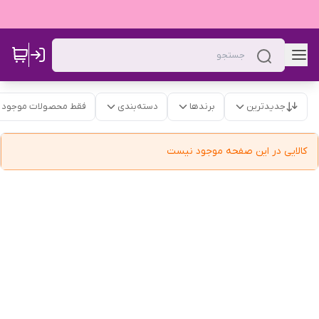
جدیدترین
برندها
دسته‌بندی
فقط محصولات موجود
کالایی در این صفحه موجود نیست