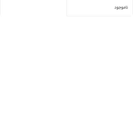
ناموجود