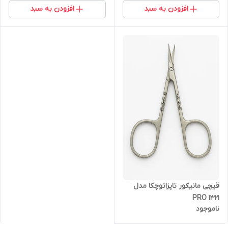
افزودن به سبد
افزودن به سبد
قیچی مانیکور تاپزاتوچکا مدل
PRO 1321
ناموجود