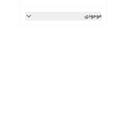
موجودی