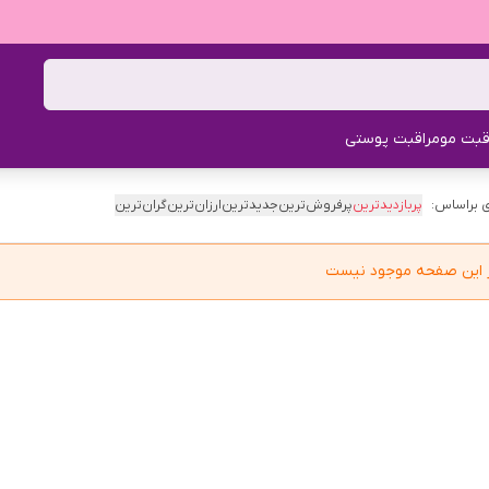
قبت مو
مراقبت پوستی
 براساس:
پربازدیدترین
پرفروش‌ترین
جدیدترین
ارزان‌ترین
گران‌ترین
در این صفحه موجود نیست