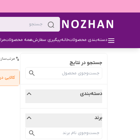
دسته‌بندی محصولات
خانه
پیگیری سفارش
همه محصولات
مرا
مرتب‌سازی
جستجو در نتایج
کالایی 
دسته‌بندی
برند