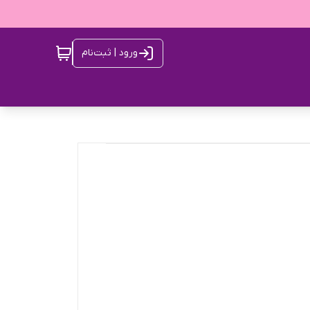
ورود | ثبت‌نام