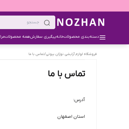
دسته‌بندی محصولات
خانه
پیگیری سفارش
همه محصولات
مرا
فروشگاه لوازم آرایشی نوژان بیوتی
/
تماس با ما
تماس با ما
آدرس:
استان اصفهان