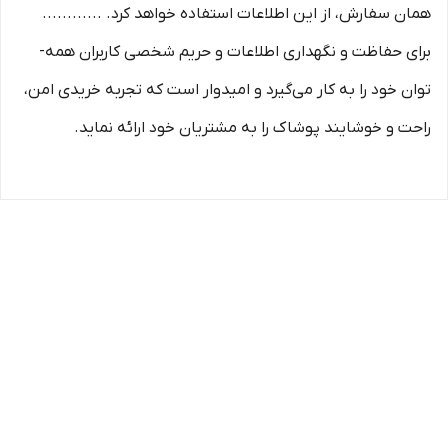
همان سفارش، از این اطلاعات استفاده خواهد کرد. ............
برای حفاظت و نگهداری اطلاعات و حریم شخصی کاربران همه­
توان خود را به کار می‌گیرد و امیدوار است که تجربه‌ خریدی امن،
راحت و خوشایند پوشاک را به مشتریان خود ارائه نماید.