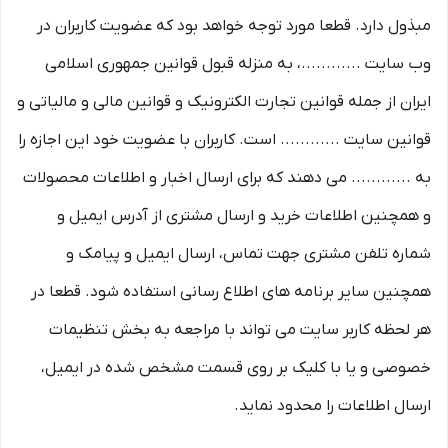
مبذول دارد. قطعا مورد توجه خواهد بود که عضویت کاربران در
وب سایت ............، به منزله قبول قوانین جمهوری اسلامی
ایران از جمله قوانین تجارت الکترونیک و قوانین مالی و مالیاتی و
قوانین سایت ............ است. کاربران با عضویت خود این اجازه را
به ............ می دهند که برای ارسال اخبار و اطلاعات محصولات
و همچنین اطلاعات خرید و ارسال مشتری از آدرس ایمیل و
شماره تلفن مشتری جهت تماس، ارسال ایمیل و پیامک و
همچنین سایر برنامه های اطلاع رسانی استفاده شود. قطعا در
هر لحظه کاربر سایت می تواند با مراجعه به بخش تنظیمات
خصوصی و یا با کلیک بر روی قسمت مشخص شده در ایمیل،
ارسال اطلاعات را محدود نماید.