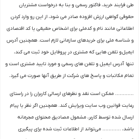
طی فرایند خرید، فاکتور رسمی و بنا به درخواست مشتریان
حقوقی گواهی ارزش افزوده صادر می شود، از این رو وارد کردن
اطلاعاتی مانند نام و کدملی برای اشخاص حقیقی یا کد اقتصادی
و شناسه ملی برای خریدهای سازمانی لازم است. همچنین آدرس
ایمیل و تلفن هایی که مشتری در پروفایل خود ثبت می­ کند،
تنها آدرس ایمیل و تلفن­ های رسمی و مورد تایید مشتری است و
تمام مکاتبات و پاسخ های شرکت از طریق آنها صورت می گیرد.
............ ممکن است نقد و نظرهای ارسالی کاربران را در راستای
رعایت قوانین وب سایت ویرایش کند. همچنین اگر نظر یا پیام
ارسال شده توسط کاربر، مشمول مصادیق محتوای مجرمانه
باشد، ............ می‌تواند از اطلاعات ثبت شده برای پیگیری