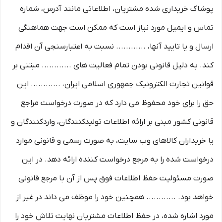
پوشاک خریداری شده مشتریان، اطلاعاتی مانند آدرس، شماره
تماس و ایمیل مورد نیاز است که ممکن است جهت هماهنگی
ارسال و یا تایید آنها، ............ نسبت به اعتبارسنجی آن اقدام
کند. به دلیل قانونی بودن تمام فعالیت های ............ مبتنی بر
قوانین تجارت الکترونیک جمهوری اسلامی ایران، ............ این
حق را برای خود محفوظ می دارد که در صورت درخواست مراجع
قانونی کشور مبنی بر ارائه اطلاعات تولیدکنندگان، واردکنندگان و
یا خریداران کالاهای وب سایت، به صورت رسمی و قانونی موارد
درخواست شده را به مرجع درخواست کننده ارائه دهد. در این
صورت مسئولیت حفظ اطلاعات فوق پس از آن با مرجع قانونی
خواهد بود. ............ همچنین خود را موظف می داند در غیر از
مورد اشاره شده، در حفظ اطلاعات مشتریان نهایت تلاش خود را