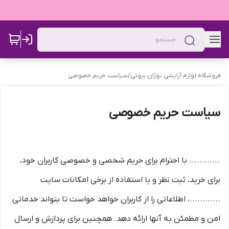
فروشگاه لوازم آرایشی نوژان بیوتی
/
سیاست حریم خصوصی
سیاست حریم خصوصی
............ با احترام برای حریم شخصی و خصوصی کاربران خود،
برای خرید، ثبت نظر و یا استفاده از برخی امکانات سایت
............، اطلاعاتی را از کاربران خواهد خواست تا بتواند خدماتی
امن و مطمئن به آنها ارائه دهد. همچنین برای پردازش و ارسال