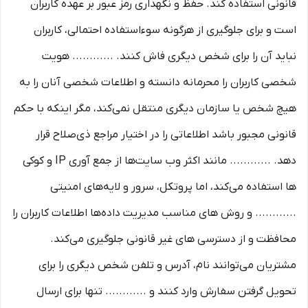
قانونی استفاده کند. حفظ و نگهداری رمز عبور بر عهده کاربران
است و برای جلوگیری از هرگونه سوءاستفاده احتمالی، کاربران
نباید آن را برای شخص دیگری فاش کنند. ............ هویت
شخصی کاربران را محرمانه دانسته و اطلاعات شخصی آنان را به
هیچ شخص یا سازمان دیگری منتقل نمی‌کند، مگر اینکه با حکم
قانونی مجبور باشد اطلاعاتی را در اختیار مراجع ذی‌صلاح قرار
دهد. ............ مانند اکثر وب سایت‌ها از جمع آوری IP و کوکی
‌ها استفاده می‌کند، اما پروتکل، سرور و لایه‌های امنیتی
............ و روش‌ های مناسب مدیریت داده‌ها اطلاعات کاربران را
محافظت و از دسترسی‌ های غیر قانونی جلوگیری می‌کند.
مشتریان می‌توانند نام، آدرس و تلفن شخص دیگری را برای
تحویل گرفتن سفارش وارد کنند و ............ تنها برای ارسال