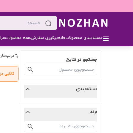
دسته‌بندی محصولات
خانه
پیگیری سفارش
همه محصولات
مرا
مرتب‌سازی
جستجو در نتایج
کالایی 
دسته‌بندی
برند