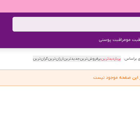
قبت مو
مراقبت پوستی
 براساس:
پربازدیدترین
پرفروش‌ترین
جدیدترین
ارزان‌ترین
گران‌ترین
در این صفحه موجود نیست