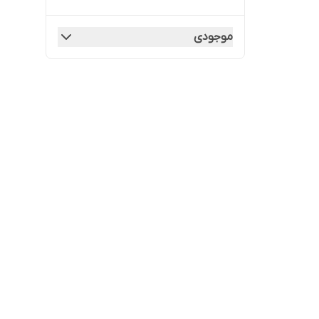
موجودی