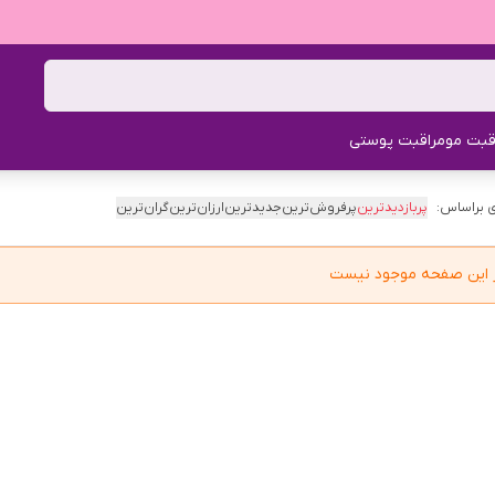
قبت مو
مراقبت پوستی
 براساس:
پربازدیدترین
پرفروش‌ترین
جدیدترین
ارزان‌ترین
گران‌ترین
در این صفحه موجود نیست