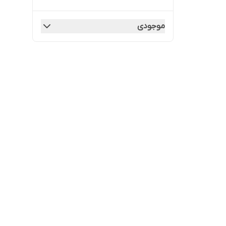
موجودی