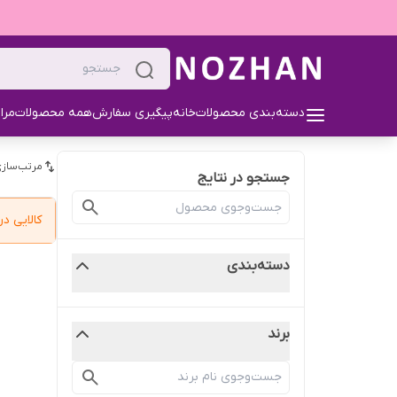
دسته‌بندی محصولات
خانه
پیگیری سفارش
همه محصولات
مرا
مرتب‌سازی
جستجو در نتایج
کالایی 
دسته‌بندی
برند