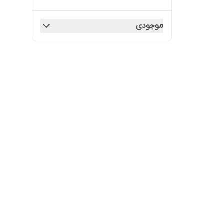
موجودی