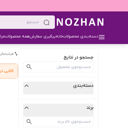
دسته‌بندی محصولات
خانه
پیگیری سفارش
همه محصولات
مرا
مرتب‌سازی
جستجو در نتایج
کالایی 
دسته‌بندی
برند