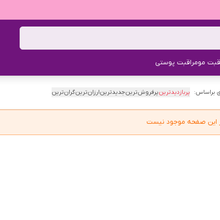
قبت مو
مراقبت پوستی
 براساس:
پربازدیدترین
پرفروش‌ترین
جدیدترین
ارزان‌ترین
گران‌ترین
در این صفحه موجود نیست