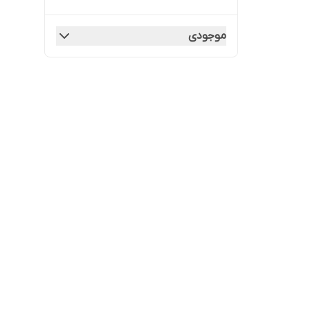
موجودی