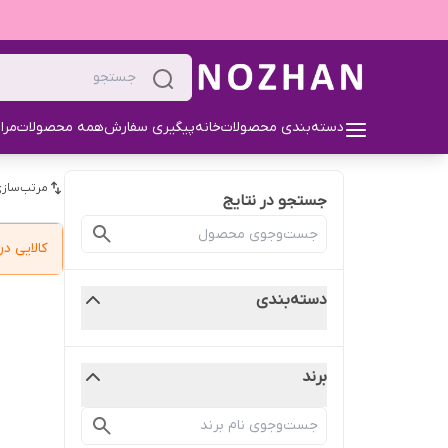
دسته‌بندی محصولات
خانه
پیگیری سفارش
همه محصولات
مرا
مرتب‌سازی
جستجو در نتایج
کالایی 
دسته‌بندی
برند