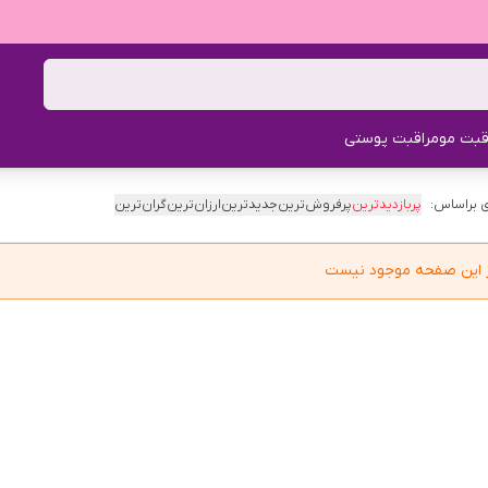
قبت مو
مراقبت پوستی
 براساس:
پربازدیدترین
پرفروش‌ترین
جدیدترین
ارزان‌ترین
گران‌ترین
در این صفحه موجود نیست