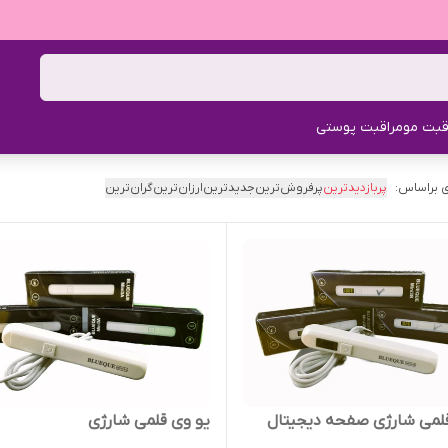
قبت مو
مراقبت پوستی
 براساس:
پربازدیدترین
پرفروش‌ترین
جدیدترین
ارزان‌ترین
گران‌ترین
قلمی شارژی صفحه دیجیتال
یو وی قلمی شارژی