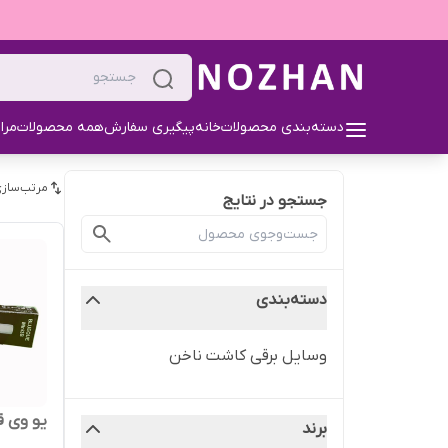
دسته‌بندی محصولات
خانه
پیگیری سفارش
همه محصولات
مرا
مرتب‌سازی
جستجو در نتایج
دسته‌بندی
وسایل برقی کاشت ناخن
یو وی 
برند