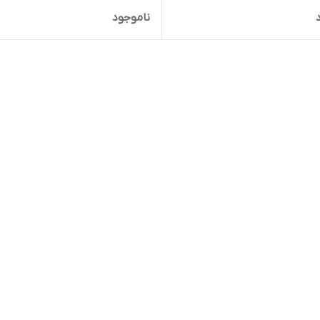
ناموجود