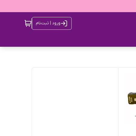
ورود | ثبت‌نام