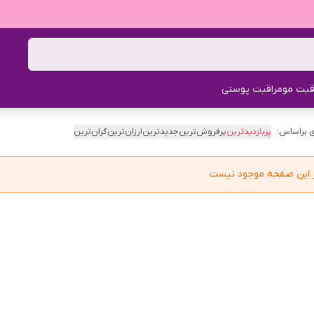
قبت مو
مراقبت پوستی
 براساس:
پربازدیدترین
پرفروش‌ترین
جدیدترین
ارزان‌ترین
گران‌ترین
در این صفحه موجود نیست