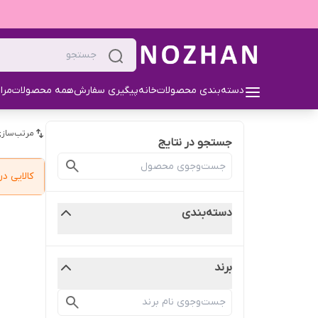
دسته‌بندی محصولات
خانه
پیگیری سفارش
همه محصولات
مرا
مرتب‌سازی
جستجو در نتایج
کالایی 
دسته‌بندی
برند