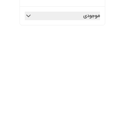
موجودی