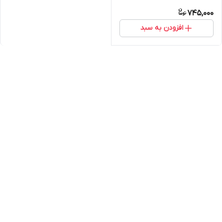
745,000
افزودن به سبد