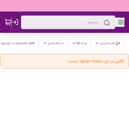
جدیدترین
برندها
دسته‌بندی
فقط محصولات موجود
کالایی در این صفحه موجود نیست