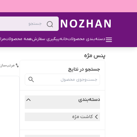
دسته‌بندی محصولات
خانه
پیگیری سفارش
همه محصولات
مرا
پنس مژه
مرتب‌سازی
جستجو در نتایج
دسته‌بندی
کاشت مژه