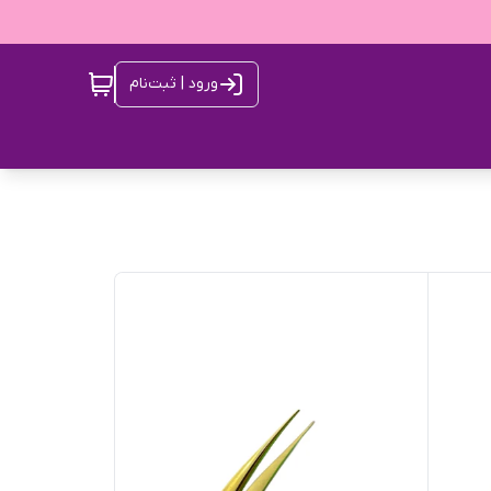
ورود | ثبت‌نام