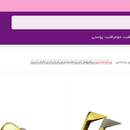
قبت مو
مراقبت پوستی
 براساس:
پربازدیدترین
پرفروش‌ترین
جدیدترین
ارزان‌ترین
گران‌ترین