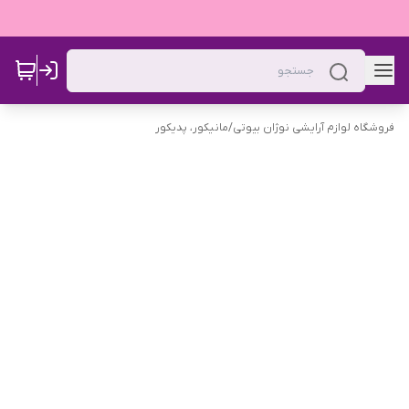
فروشگاه لوازم آرایشی نوژان بیوتی
/
مانیکور، پدیکور