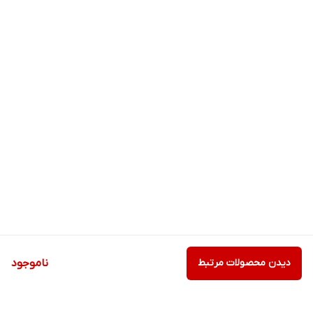
دیدن محصولات مرتبط
ناموجود