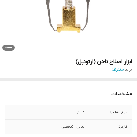
ابزار اصلاح ناخن (ارتونیل)
برند:
متفرقه
مشخصات
نوع عملکرد
دستی
کاربرد
سالن , شخصی