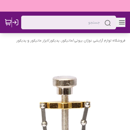
فروشگاه لوازم آرایشی نوژان بیوتی
/
مانیکور، پدیکور
/
ابزار مانیکور و پدیکور