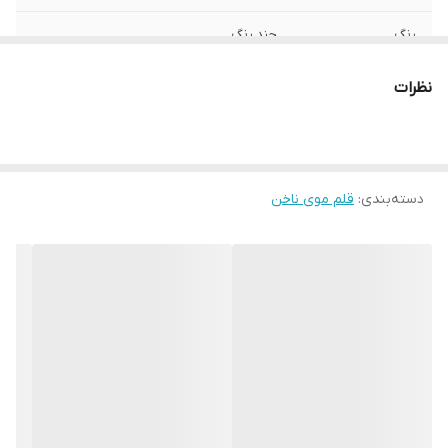
رنگ
چند رنگ
نظرات
دسته‌بندی
:
قلم موی ناخن