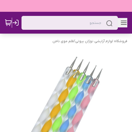
فروشگاه لوازم آرایشی نوژان بیوتی
/
قلم موی ناخن