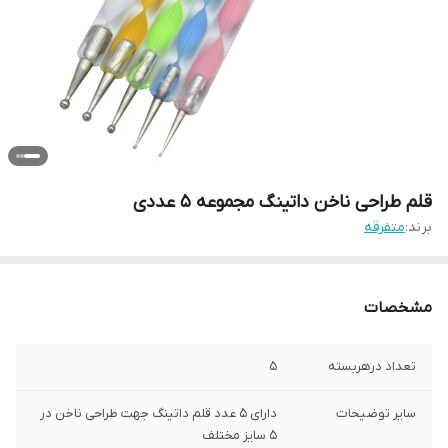
قلم طراحی ناخن داتینگ مجموعه 5 عددی
برند:
متفرقه
مشخصات
تعداد درهربسته
5
سایر توضیحات
دارای 5 عدد قلم داتینگ جهت طراحی ناخن در
5 سایز مختلف