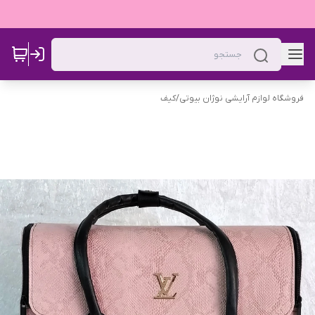
فروشگاه لوازم آرایشی نوژان بیوتی
/
کیف