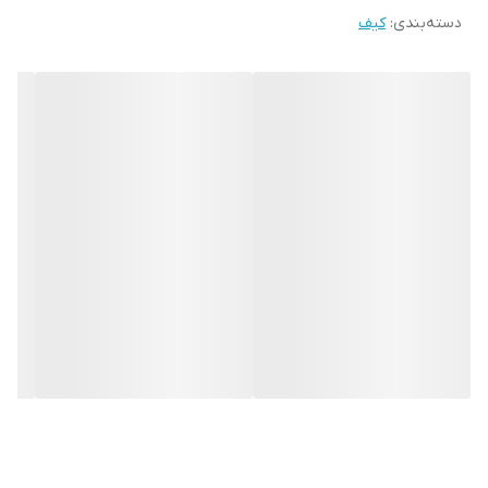
دسته‌بندی
:
کیف