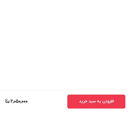
افزودن به سبد خرید
2,050,000