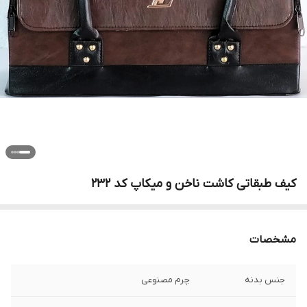
کیف طبقاتی کاشت ناخن و میکاپ کد 232
مشخصات
جنس بدنه
چرم مصنوعی