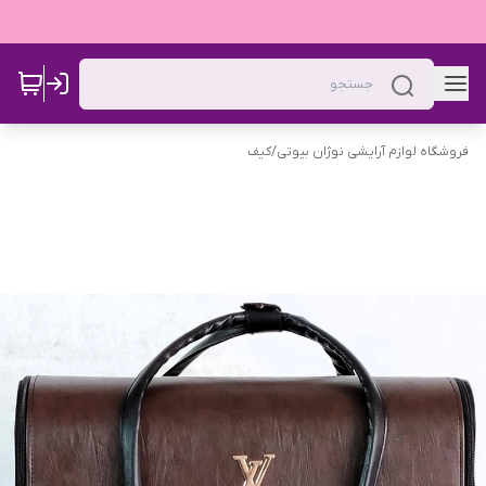
فروشگاه لوازم آرایشی نوژان بیوتی
/
کیف