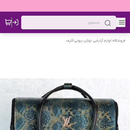
فروشگاه لوازم آرایشی نوژان بیوتی
/
کیف