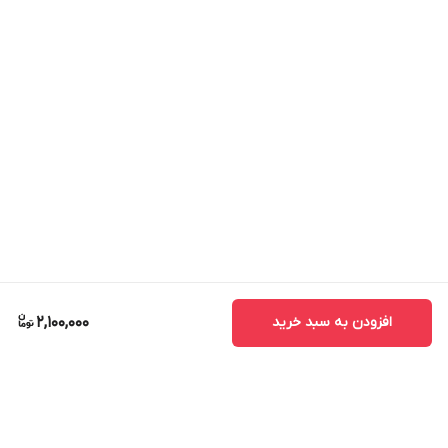
افزودن به سبد خرید
2,100,000