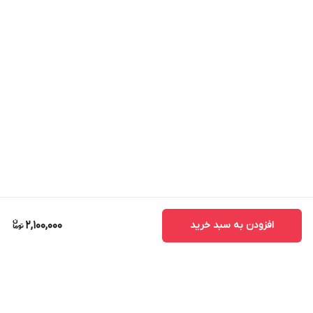
افزودن به سبد خرید
2,100,000