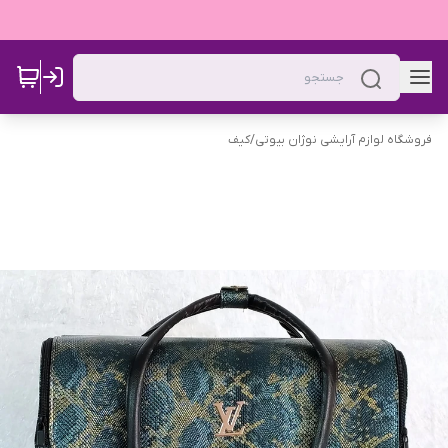
فروشگاه لوازم آرایشی نوژان بیوتی
/
کیف