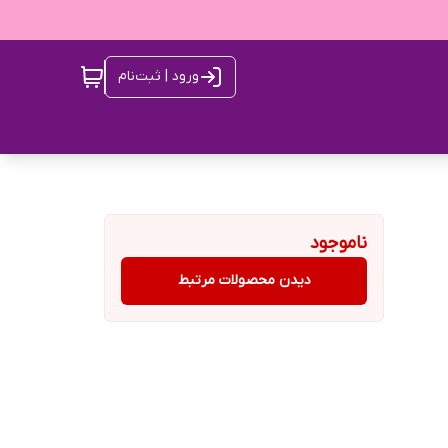
ورود | ثبت‌نام
ناموجود
دیدن محصولات مرتبط