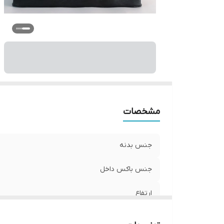
مشخصات
جنس بدنه
جنس باکس داخل
ارتفاع
طول