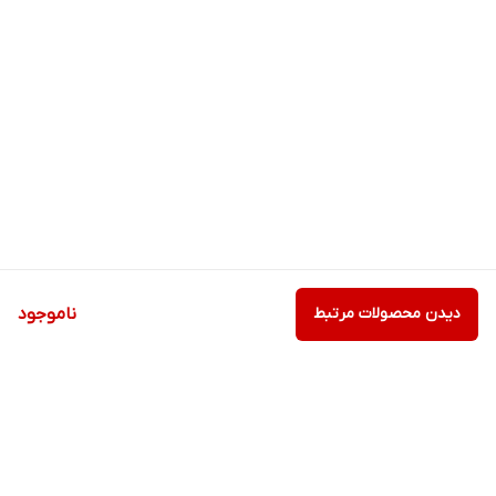
دیدن محصولات مرتبط
ناموجود