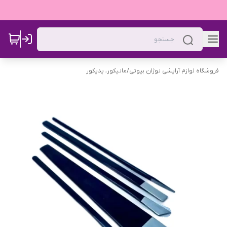
فروشگاه لوازم آرایشی نوژان بیوتی
/
مانیکور، پدیکور