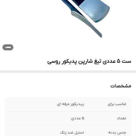
ست 5 عددی تیغ شارپن پدیکور روسی
مشخصات
مناسب برای
پیدیکور حرفه ای
تعداد
5 عددی
جنس بدنه
استیل ضد زنگ