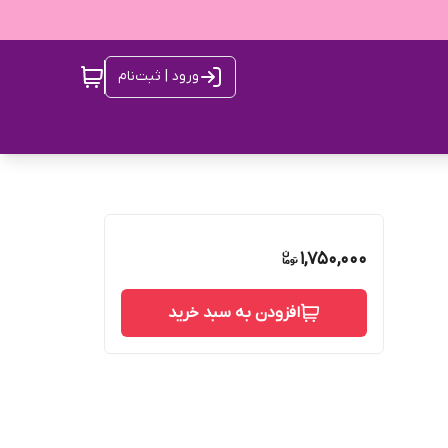
ورود | ثبت‌نام
1,750,000
افزودن به سبد خرید