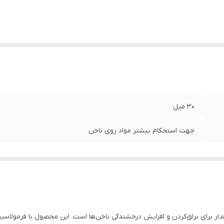
30 میل
جهت استحکام بیشتر مواد روی ناخن
ر برای براق‌کردن و افزایش درخشندگی ناخن‌ها است. این محصول با فرمولاسیو