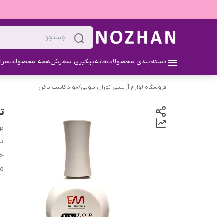
دسته‌بندی محصولات
خانه
پیگیری سفارش
همه محصولات
مرا
فروشگاه لوازم آرایشی نوژان بیوتی
/
مواد کاشت ناخن
تا
بر
دس
ح
من