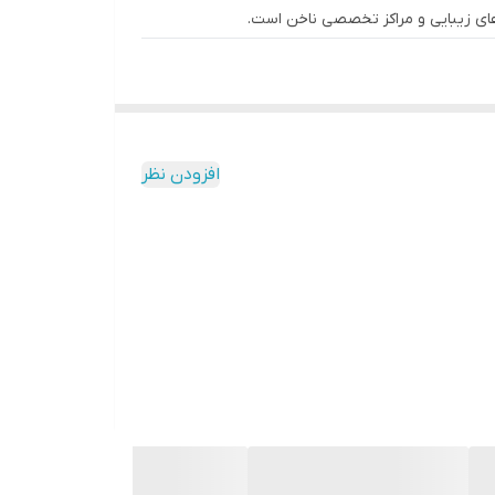
افزودن نظر