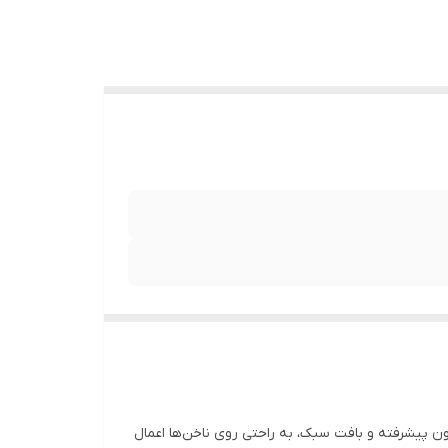
ن پیشرفته و بافت سبک، به راحتی روی ناخن‌ها اعمال