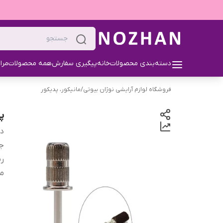
دسته‌بندی محصولات
خانه
پیگیری سفارش
همه محصولات
مرا
فروشگاه لوازم آرایشی نوژان بیوتی
/
مانیکور، پدیکور
پ
دس
ج
ر
من