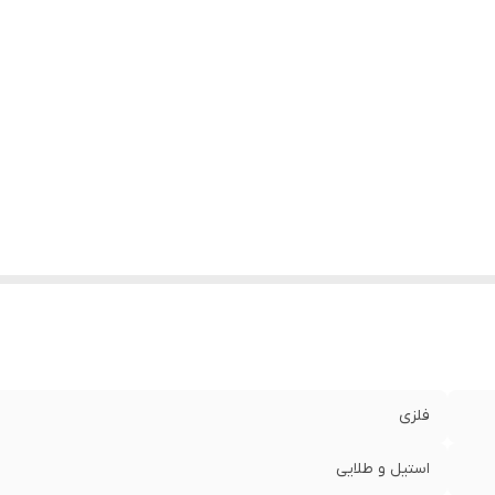
فلزی
استیل و طلایی