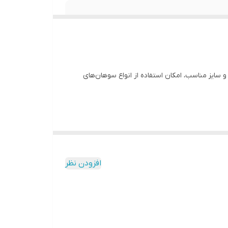
و سایز مناسب، امکان استفاده از انواع سوهان‌های
افزودن نظر