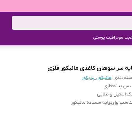
قبت مو
مراقبت پوستی
ایه سر سوهان کاغذی مانیکور فلزی
ته‌بندی
:
مانیکور، پدیکور
نس بدنه
:
فلزی
نگ
:
استیل و طلایی
اسب برای
:
پایه سمباده مانیکور