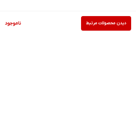
دیدن محصولات مرتبط
ناموجود
برگشت به بالا