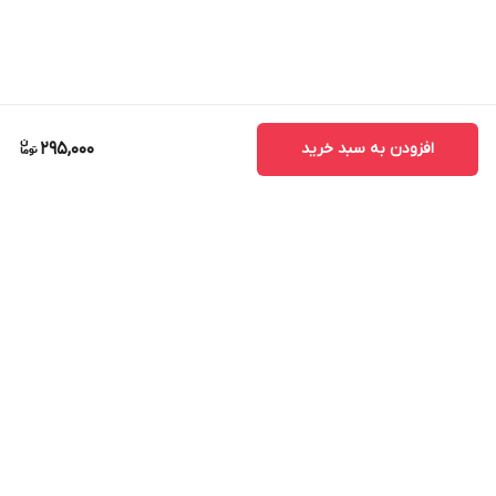
افزودن به سبد خرید
295,000
برگشت به بالا