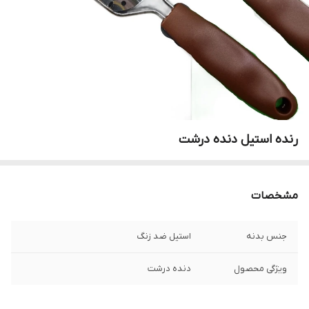
رنده استیل دنده درشت
مشخصات
جنس بدنه
استیل ضد زنگ
ویژگی محصول
دنده درشت