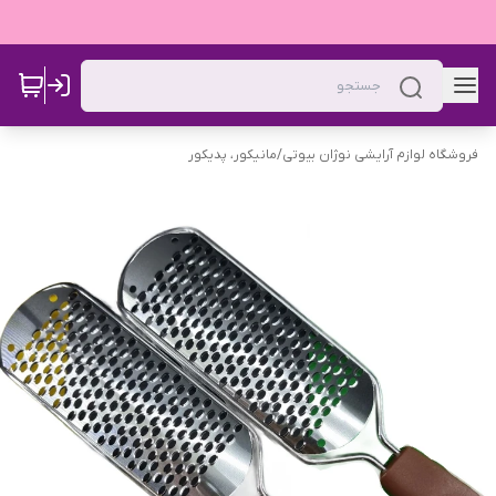
فروشگاه لوازم آرایشی نوژان بیوتی
/
مانیکور، پدیکور