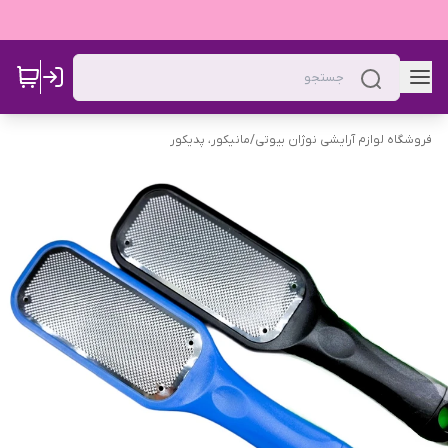
فروشگاه لوازم آرایشی نوژان بیوتی
/
مانیکور، پدیکور