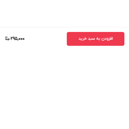
افزودن به سبد خرید
295,000
برگشت به بالا