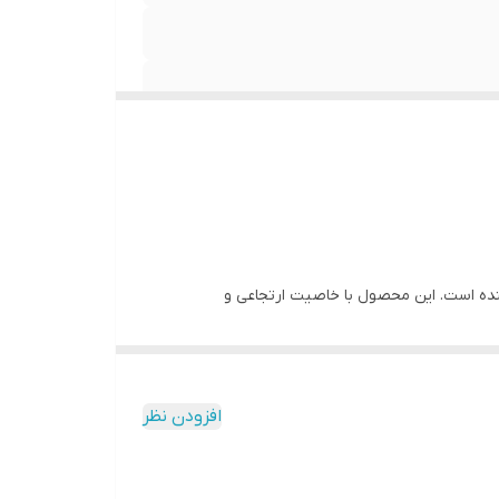
های ضعیف و شکننده است. این محصول با خاصیت ارتجاعی و
افزودن نظر