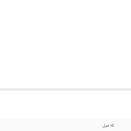
15 میل