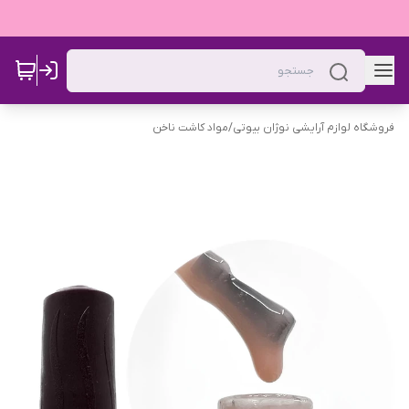
فروشگاه لوازم آرایشی نوژان بیوتی
/
مواد کاشت ناخن