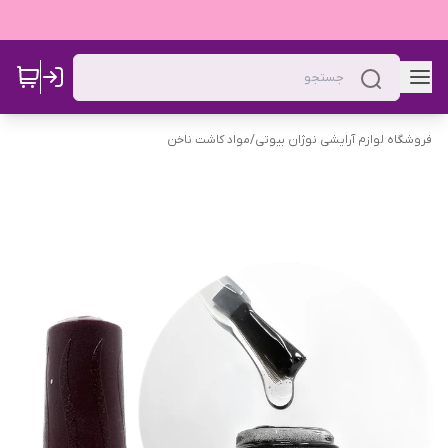
فروشگاه لوازم آرایشی نوژان بیوتی
/
مواد کاشت ناخن