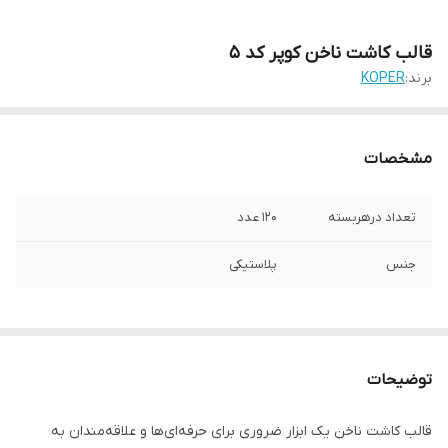
قالب کاشت ناخن کوپر کد 5
برند:
KOPER
مشخصات
تعداد درهربسته
120 عدد
جنس
پلاستیکی
توضیحات
قالب کاشت ناخن یک ابزار ضروری برای حرفه‌ای‌ها و علاقه‌مندان به