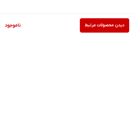
دیدن محصولات مرتبط
ناموجود
برگشت به بالا