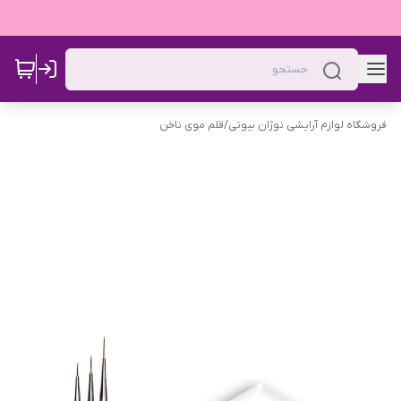
فروشگاه لوازم آرایشی نوژان بیوتی
/
قلم موی ناخن