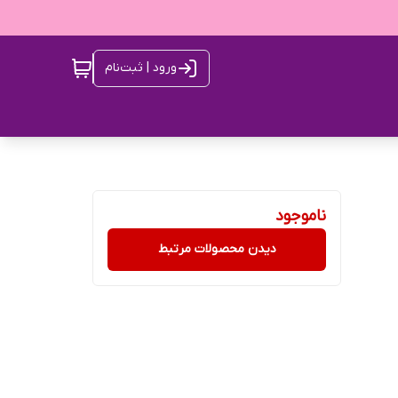
ورود | ثبت‌نام
ناموجود
دیدن محصولات مرتبط