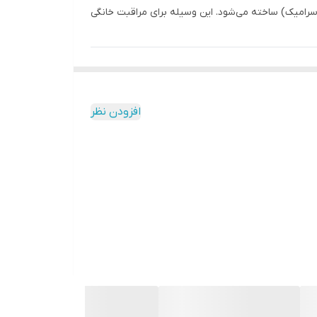
 سرامیک) ساخته می‌شود. این وسیله برای مراقبت خانگی
افزودن نظر