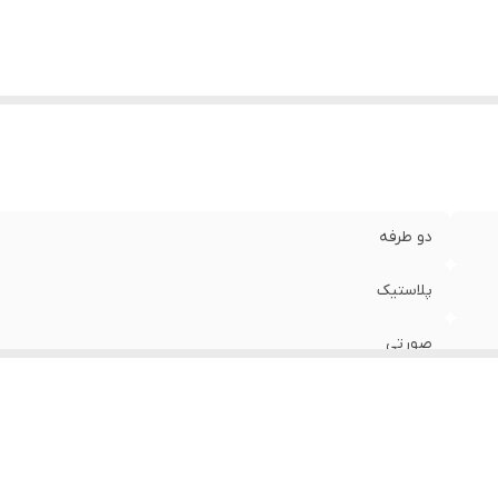
دو طرفه
پلاستیک
صورتی