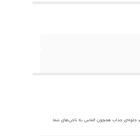
، جلوه‌ای جذاب همچون الماس به ناخن‌های شما