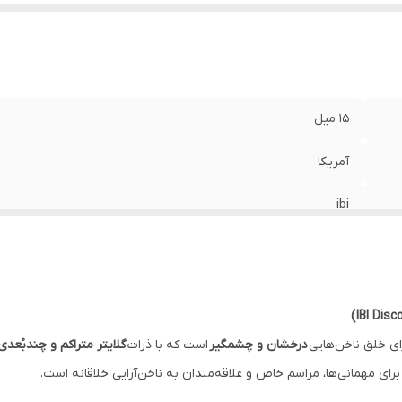
15 میل
آمریکا
ibi
ای خلق ناخن‌هایی
درخشان و چشمگیر
است که با ذرات
گلایتر متراکم و چندبُعدی
 برای مهمانی‌ها، مراسم خاص و علاقه‌مندان به ناخن‌آرایی خلاقانه است.