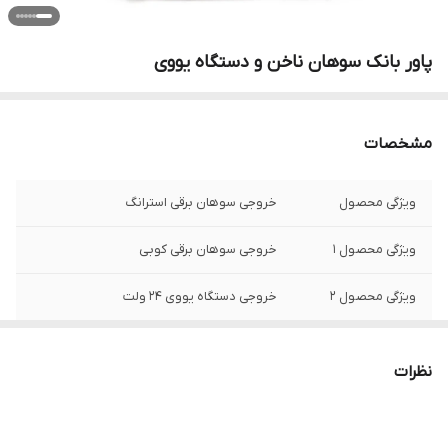
پاور بانک سوهان ناخن و دستگاه یووی
مشخصات
ویژگی محصول
خروجی سوهان برقی استرانگ
ویژگی محصول 1
خروجی سوهان برقی کوبی
ویژگی محصول 2
خروجی دستگاه یووی 24 ولت
ویژگی محصول 3
خروجی دستگاه یووی 12 ولت
نظرات
گارانتی
6 ماه گارانتی فروشگاه
ویژگی محصول 4
خروجی دستگاه ایبراش