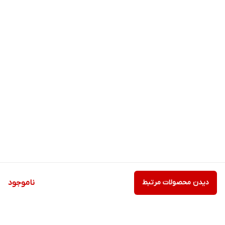
دیدن محصولات مرتبط
ناموجود