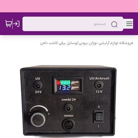
فروشگاه لوازم آرایشی نوژان بیوتی
/
وسایل برقی کاشت ناخن