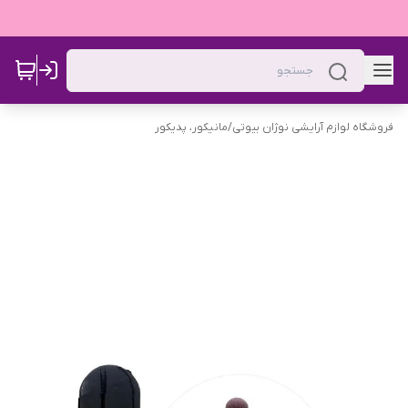
فروشگاه لوازم آرایشی نوژان بیوتی
/
مانیکور، پدیکور