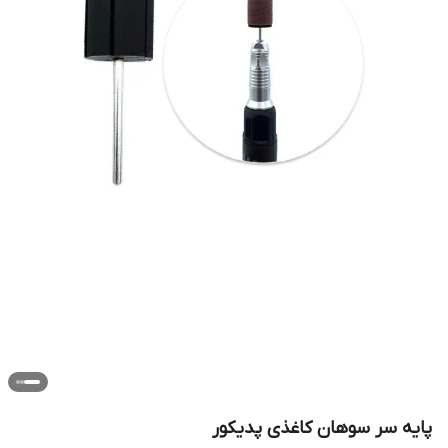
پایه سر سوهان کاغذی پدیکور