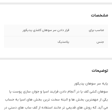
مشخصات
مناسب برای
قرار دادن سر سوهان کاغذی پدیکور
جنس
پلاستیک
توضیحات
پايه سر سوهان پديکور
سوهان کشی کف پا در آنجام دادن فرایند اسپا و جوان سازی پوست پا
یکی از مهمترین بخش ها و البته سخت ترین بخش های اسپا به حساب
می آید. که روش های قدیمی تر مانند استفاده از کف ساب های دستی در