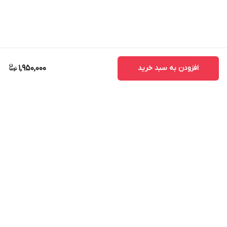
افزودن به سبد خرید
1,950,000
برگشت به بالا