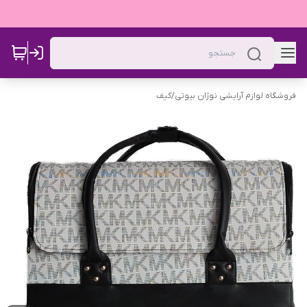
فروشگاه لوازم آرایشی نوژان بیوتی
/
کیف