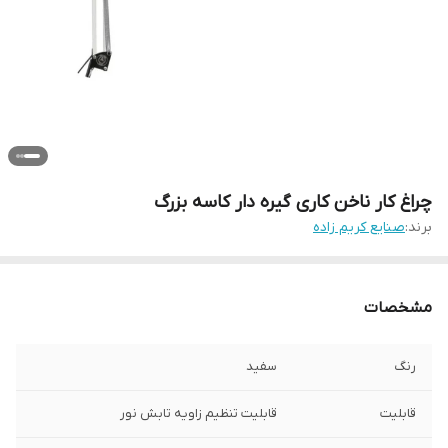
چراغ کار ناخن کاری گیره دار کاسه بزرگ
برند:
صنایع کریم زاده
مشخصات
رنگ
سفید
قابلیت‌
قابلیت تنظیم زاویه تابش نور