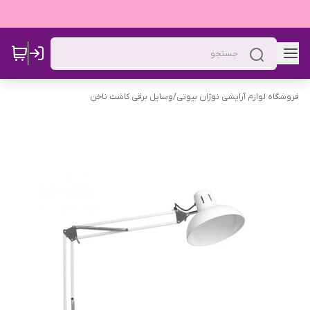
فروشگاه لوازم آرایشی نوژان بیوتی
/
وسایل برقی کاشت ناخن