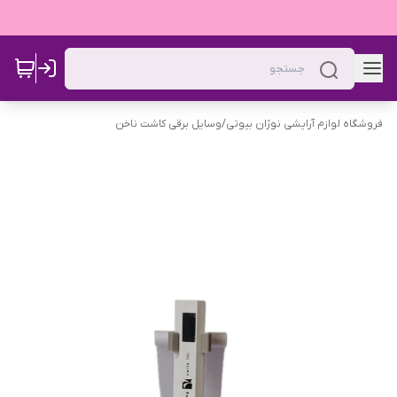
فروشگاه لوازم آرایشی نوژان بیوتی
/
وسایل برقی کاشت ناخن