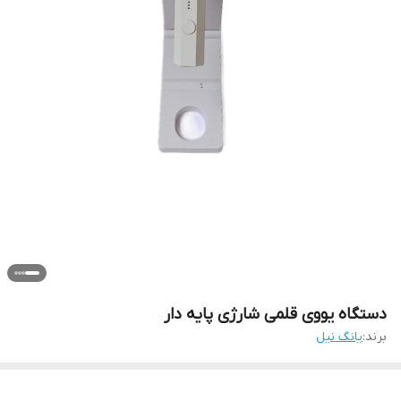
دستگاه یووی قلمی شارژی پایه دار
برند:
یانگ نیل