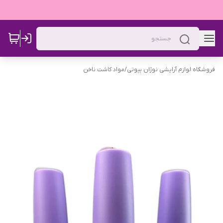
فروشگاه لوازم آرایشی نوژان بیوتی
/
مواد کاشت ناخن