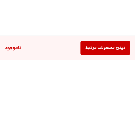
دیدن محصولات مرتبط
ناموجود
برگشت به بالا