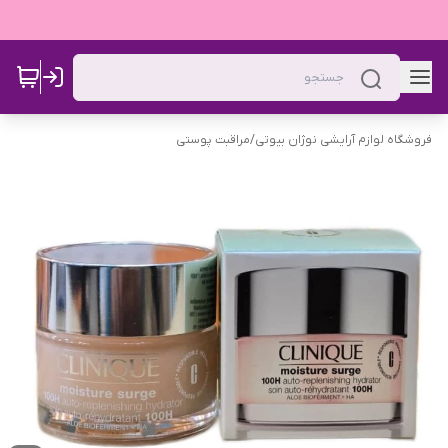
فروشگاه لوازم آرایشی نوژان بیوتی
/
مراقبت پوستی