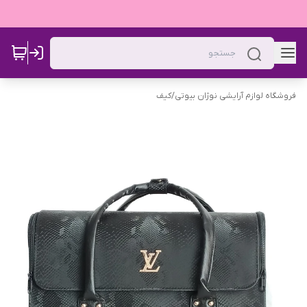
فروشگاه لوازم آرایشی نوژان بیوتی
/
کیف