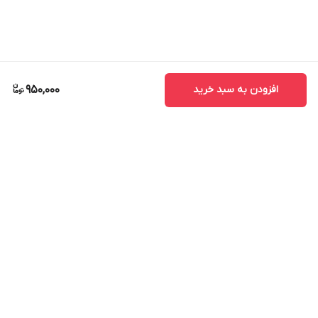
افزودن به سبد خرید
950,000
برگشت به بالا