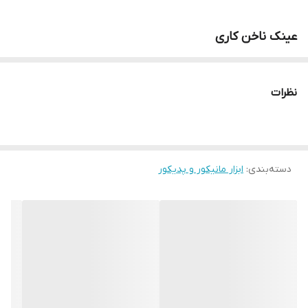
عینک ناخن کاری
نظرات
دسته‌بندی
:
ابزار مانیکور و پدیکور