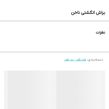
براش انگشتی ناخن
نظرات
دسته‌بندی
:
مانیکور، پدیکور