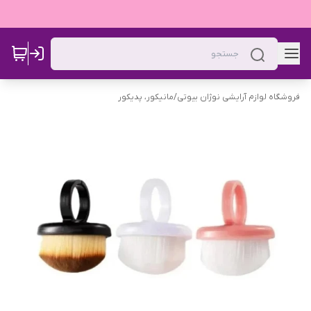
فروشگاه لوازم آرایشی نوژان بیوتی
/
مانیکور، پدیکور