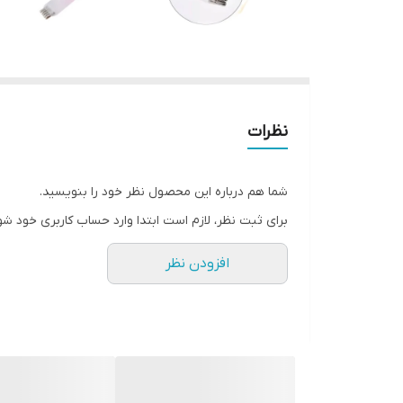
نظرات
شما هم درباره این محصول نظر خود را بنویسید.
برای ثبت نظر، لازم است ابتدا وارد حساب کاربری خود شو
افزودن نظر