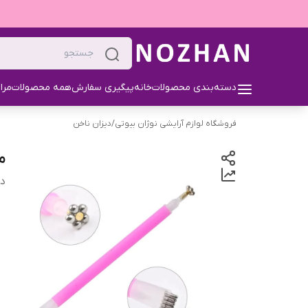
دسته‌بندی محصولات
خانه
پیگیری سفارش
همه محصولات
مرا
فروشگاه لوازم آرایشی نوژان بیوتی
/
دیزان ناخن
م
دس