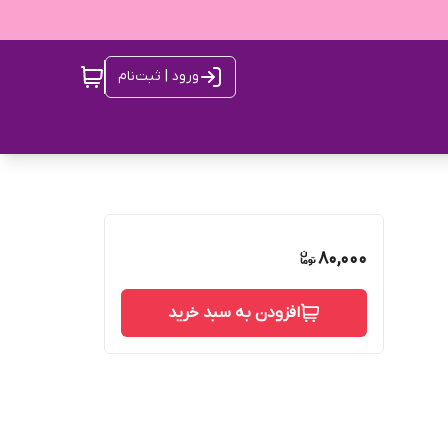
ورود | ثبت‌نام
80,000
افزودن به سبد خرید